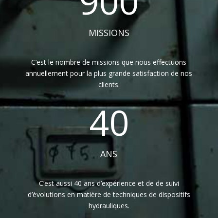
900
MISSIONS
C’est le nombre de missions que nous effectuons
annuellement pour la plus grande satisfaction de nos
clients.
40
ANS
C’est aussi 40 ans d’expérience et de de suivi
d’évolutions en matière de techniques de dispositifs
hydrauliques.