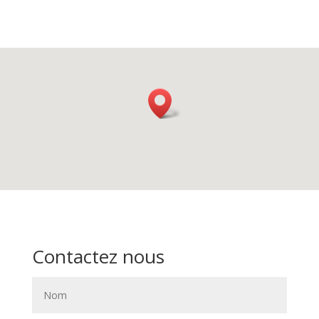
Contactez nous