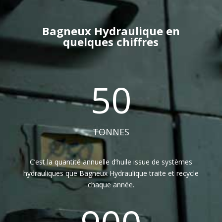
Bagneux Hydraulique en
quelques chiffres
50
TONNES
C’est la quantité annuelle d’huile issue de systèmes
hydrauliques que Bagneux Hydraulique traite et recycle
chaque année.