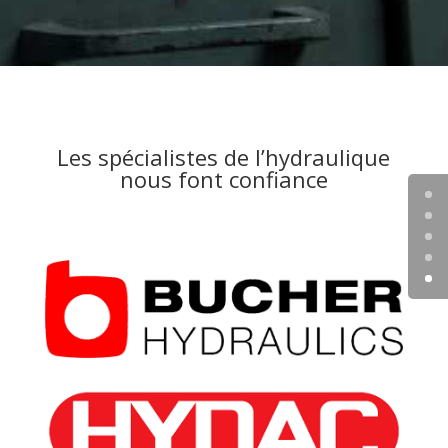
Les spécialistes de l’hydraulique
nous font confiance